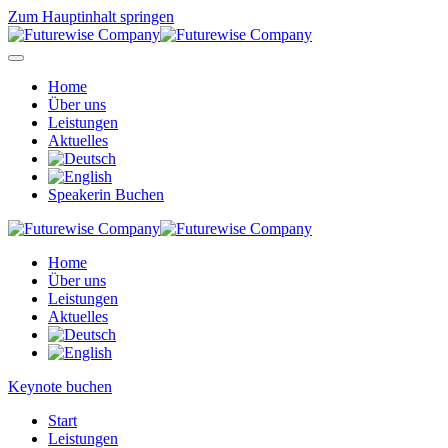
Zum Hauptinhalt springen
Home
Über uns
Leistungen
Aktuelles
Speakerin Buchen
Home
Über uns
Leistungen
Aktuelles
Keynote buchen
Start
Leistungen