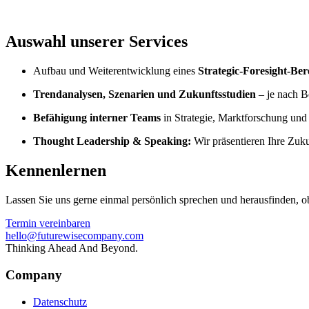
Auswahl unserer Services
Aufbau und Weiterentwicklung eines
Strategic-Foresight-Ber
Trendanalysen, Szenarien und Zukunftsstudien
– je nach B
Befähigung interner Teams
in Strategie, Marktforschung und
Thought Leadership & Speaking:
Wir präsentieren Ihre Zuk
Kennenlernen
Lassen Sie uns gerne einmal persönlich sprechen und herausfinden, o
Termin vereinbaren
hello@futurewisecompany.com
Thinking Ahead And Beyond.
Company
Datenschutz