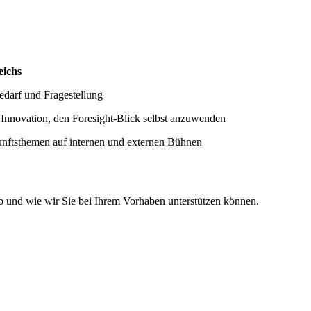
eichs
edarf und Fragestellung
 Innovation, den Foresight-Blick selbst anzuwenden
unftsthemen auf internen und externen Bühnen
b und wie wir Sie bei Ihrem Vorhaben unterstützen können.