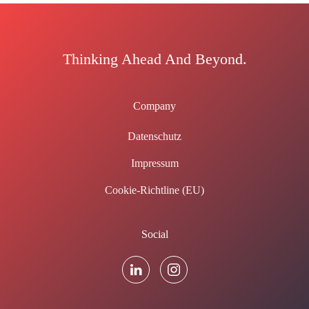
Thinking Ahead And Beyond.
Company
Datenschutz
Impressum
Cookie-Richtline (EU)
Social