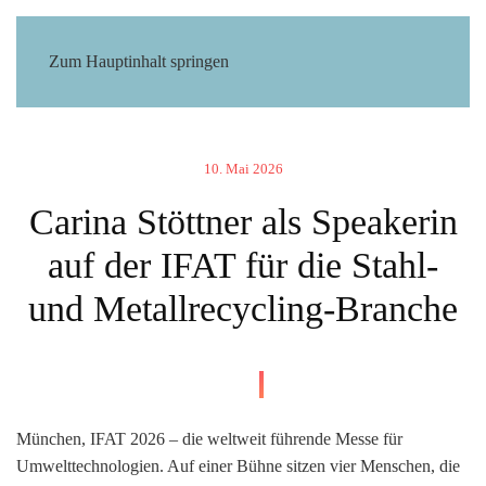
Zum Hauptinhalt springen
10. Mai 2026
Carina Stöttner als Speakerin
auf der IFAT für die Stahl-
und Metallrecycling-Branche
München, IFAT 2026 – die weltweit führende Messe für
Umwelttechnologien. Auf einer Bühne sitzen vier Menschen, die