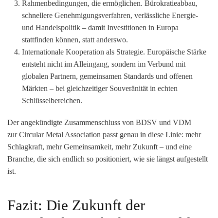
Rahmenbedingungen, die ermöglichen.
Bürokratieabbau,
schnellere Genehmigungsverfahren, verlässliche Energie-
und Handelspolitik – damit Investitionen in Europa
stattfinden können, statt anderswo.
Internationale Kooperation als Strategie.
Europäische Stärke
entsteht nicht im Alleingang, sondern im Verbund mit
globalen Partnern, gemeinsamen Standards und offenen
Märkten – bei gleichzeitiger Souveränität in echten
Schlüsselbereichen.
Der angekündigte Zusammenschluss von BDSV und VDM
zur
Circular Metal Association
passt genau in diese Linie: mehr
Schlagkraft, mehr Gemeinsamkeit, mehr Zukunft – und eine
Branche, die sich endlich so positioniert, wie sie längst aufgestellt
ist.
Fazit: Die Zukunft der