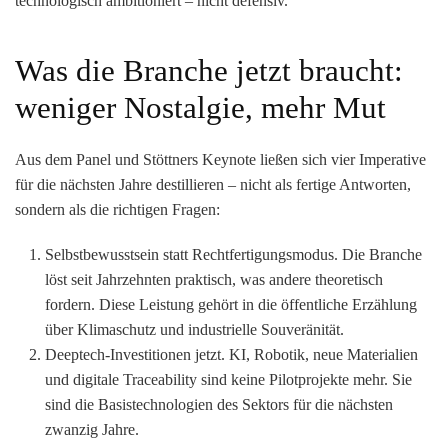
technologisch ambitioniert – nicht defensiv.
Was die Branche jetzt braucht:
weniger Nostalgie, mehr Mut
Aus dem Panel und Stöttners Keynote ließen sich vier Imperative
für die nächsten Jahre destillieren – nicht als fertige Antworten,
sondern als die richtigen Fragen:
Selbstbewusstsein statt Rechtfertigungsmodus.
Die Branche
löst seit Jahrzehnten praktisch, was andere theoretisch
fordern. Diese Leistung gehört in die öffentliche Erzählung
über Klimaschutz und industrielle Souveränität.
Deeptech-Investitionen jetzt.
KI, Robotik, neue Materialien
und digitale Traceability sind keine Pilotprojekte mehr. Sie
sind die Basistechnologien des Sektors für die nächsten
zwanzig Jahre.