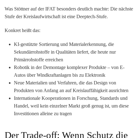
Was Stöttner auf der IFAT besonders deutlich machte:
Die nächste
Stufe der Kreislaufwirtschaft ist eine Deeptech-Stufe.
Konkret heißt das:
KI-gestützte Sortierung und Materialerkennung
, die
Sekundärrohstoffe in Qualitäten liefert, die heute nur
Primärrohstoffe erreichen
Robotik in der Demontage
komplexer Produkte – von E-
Autos über Windkraftanlagen bis zu Elektronik
Neue Materialien und Verfahren
, die das Design von
Produkten von Anfang an auf Kreislauffähigkeit ausrichten
Internationale Kooperationen
in Forschung, Standards und
Handel, weil kein einzelner Markt groß genug ist, um diese
Investitionen alleine zu tragen
Der Trade-off: Wenn Schutz die