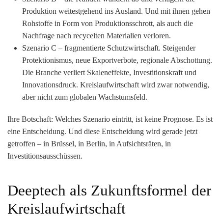
Produktion weitestgehend ins Ausland. Und mit ihnen gehen
Rohstoffe in Form von Produktionsschrott, als auch die
Nachfrage nach recycelten Materialien verloren.
Szenario C – fragmentierte Schutzwirtschaft.
Steigender
Protektionismus, neue Exportverbote, regionale Abschottung.
Die Branche verliert Skaleneffekte, Investitionskraft und
Innovationsdruck. Kreislaufwirtschaft wird zwar notwendig,
aber nicht zum globalen Wachstumsfeld.
Ihre Botschaft:
Welches Szenario eintritt, ist keine Prognose. Es ist
eine Entscheidung.
Und diese Entscheidung wird gerade jetzt
getroffen – in Brüssel, in Berlin, in Aufsichtsräten, in
Investitionsausschüssen.
Deeptech als Zukunftsformel der
Kreislaufwirtschaft