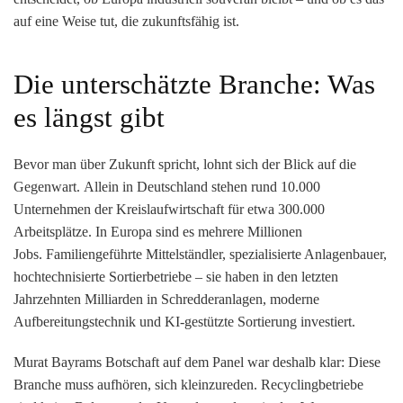
auf eine Weise tut, die zukunftsfähig ist.
Die unterschätzte Branche: Was
es längst gibt
Bevor man über Zukunft spricht, lohnt sich der Blick auf die
Gegenwart.
Allein in Deutschland stehen rund 10.000
Unternehmen der Kreislaufwirtschaft für etwa 300.000
Arbeitsplätze. In Europa sind es mehrere Millionen
Jobs.
Familiengeführte Mittelständler, spezialisierte Anlagenbauer,
hochtechnisierte Sortierbetriebe – sie haben in den letzten
Jahrzehnten Milliarden in Schredderanlagen, moderne
Aufbereitungstechnik und KI-gestützte Sortierung investiert.
Murat Bayrams Botschaft auf dem Panel war deshalb klar:
Diese
Branche muss aufhören, sich kleinzureden.
Recyclingbetriebe