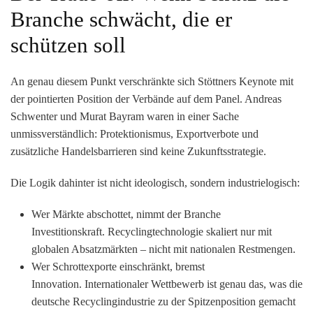
Branche schwächt, die er
schützen soll
An genau diesem Punkt verschränkte sich Stöttners Keynote mit
der pointierten Position der Verbände auf dem Panel. Andreas
Schwenter und Murat Bayram waren in einer Sache
unmissverständlich:
Protektionismus, Exportverbote und
zusätzliche Handelsbarrieren sind keine Zukunftsstrategie.
Die Logik dahinter ist nicht ideologisch, sondern industrielogisch:
Wer Märkte abschottet, nimmt der Branche
Investitionskraft.
Recyclingtechnologie skaliert nur mit
globalen Absatzmärkten – nicht mit nationalen Restmengen.
Wer Schrottexporte einschränkt, bremst
Innovation.
Internationaler Wettbewerb ist genau das, was die
deutsche Recyclingindustrie zu der Spitzenposition gemacht