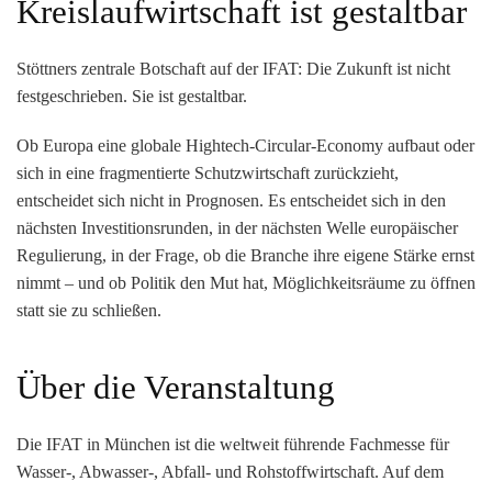
Kreislaufwirtschaft ist gestaltbar
Stöttners zentrale Botschaft auf der IFAT:
Die Zukunft ist nicht
festgeschrieben. Sie ist gestaltbar.
Ob Europa eine globale Hightech-Circular-Economy aufbaut oder
sich in eine fragmentierte Schutzwirtschaft zurückzieht,
entscheidet sich nicht in Prognosen. Es entscheidet sich in den
nächsten Investitionsrunden, in der nächsten Welle europäischer
Regulierung, in der Frage, ob die Branche ihre eigene Stärke ernst
nimmt – und ob Politik den Mut hat, Möglichkeitsräume zu öffnen
statt sie zu schließen.
Über die Veranstaltung
Die
IFAT in München
ist die weltweit führende Fachmesse für
Wasser-, Abwasser-, Abfall- und Rohstoffwirtschaft. Auf dem