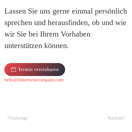
Lassen Sie uns gerne einmal persönlich
sprechen und herausfinden, ob und wie
wir Sie bei Ihrem Vorhaben
unterstützen können.
Termin vereinbaren
hello@futurewisecompany.com
Vorherige
Nächste