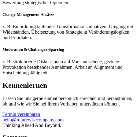
Bewertung strategischer Optionen.
Change-Management-Ansätze
z. B. Einordnung laufender Transformationsinitiativen, Umgang mit
Widerständen, Übersetzung von Strategie in Veränderungslogiken
und Prioritäten.
Moderation & Challenger-Sparring
z. B. strukturierte Diskussionen auf Vorstandsebene, gezielte
Provokation bestehender Annahmen, Arbeit an Alignment und
Entscheidungsfähigkeit.
Kennenlernen
Lassen Sie uns gerne einmal persönlich sprechen und herausfinden,
ob und wie wir Sie bei Ihrem Vorhaben unterstützen können.
Termin vereinbaren
hello@futurewisecompany.com
Thinking Ahead And Beyond.