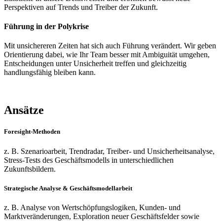
Perspektiven auf Trends und Treiber der Zukunft.
Führung in der Polykrise
Mit unsichereren Zeiten hat sich auch Führung verändert. Wir geben
Orientierung dabei, wie Ihr Team besser mit Ambiguität umgehen,
Entscheidungen unter Unsicherheit treffen und gleichzeitig
handlungsfähig bleiben kann.
Ansätze
Foresight-Methoden
z. B. Szenarioarbeit, Trendradar, Treiber- und Unsicherheitsanalyse,
Stress-Tests des Geschäftsmodells in unterschiedlichen
Zukunftsbildern.
Strategische Analyse & Geschäftsmodellarbeit
z. B. Analyse von Wertschöpfungslogiken, Kunden- und
Marktveränderungen, Exploration neuer Geschäftsfelder sowie