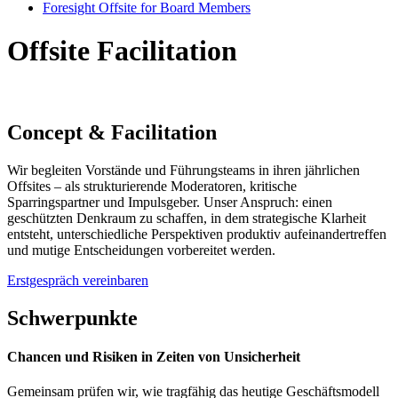
Foresight Offsite for Board Members
Offsite Facilitation
Concept & Facilitation
Wir begleiten Vorstände und Führungsteams in ihren jährlichen
Offsites – als strukturierende Moderatoren, kritische
Sparringspartner und Impulsgeber. Unser Anspruch: einen
geschützten Denkraum zu schaffen, in dem strategische Klarheit
entsteht, unterschiedliche Perspektiven produktiv aufeinandertreffen
und mutige Entscheidungen vorbereitet werden.
Erstgespräch vereinbaren
Schwer­punkte
Chancen und Risiken in Zeiten von Unsicherheit
Gemeinsam prüfen wir, wie tragfähig das heutige Geschäftsmodell