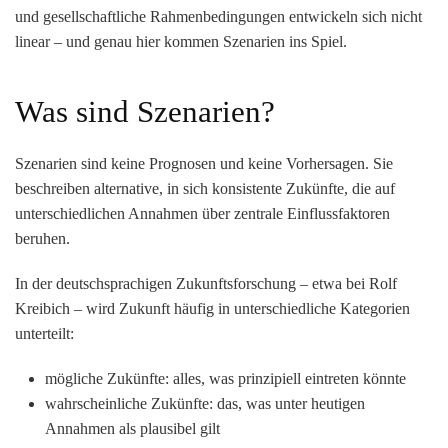
und gesellschaftliche Rahmenbedingungen entwickeln sich nicht
linear – und genau hier kommen
Szenarien
ins Spiel.
Was sind Szenarien?
Szenarien sind keine Prognosen und keine Vorhersagen. Sie
beschreiben
alternative, in sich konsistente Zukünfte
, die auf
unterschiedlichen Annahmen über zentrale Einflussfaktoren
beruhen.
In der deutschsprachigen Zukunftsforschung – etwa bei
Rolf
Kreibich
– wird Zukunft häufig in unterschiedliche Kategorien
unterteilt:
mögliche Zukünfte
: alles, was prinzipiell eintreten könnte
wahrscheinliche Zukünfte
: das, was unter heutigen
Annahmen als plausibel gilt