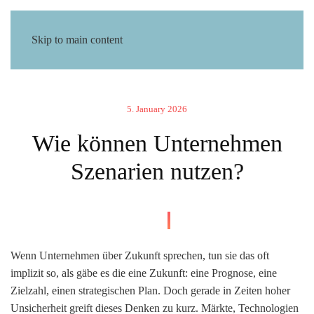
Skip to main content
5. January 2026
Wie können Unternehmen
Szenarien nutzen?
Wenn Unternehmen über Zukunft sprechen, tun sie das oft
implizit so, als gäbe es
die eine Zukunft
: eine Prognose, eine
Zielzahl, einen strategischen Plan. Doch gerade in Zeiten hoher
Unsicherheit greift dieses Denken zu kurz. Märkte, Technologien