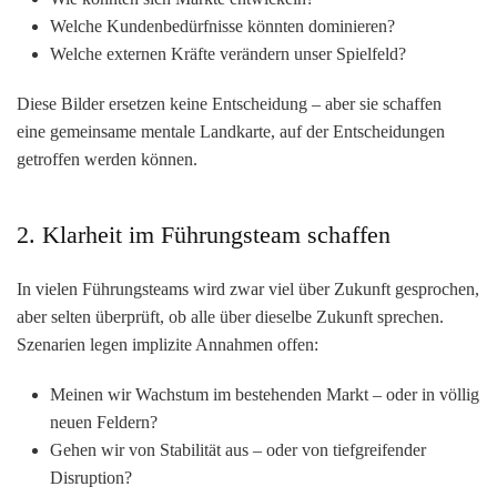
Welche Kundenbedürfnisse könnten dominieren?
Welche externen Kräfte verändern unser Spielfeld?
Diese Bilder ersetzen keine Entscheidung – aber sie schaffen
eine
gemeinsame mentale Landkarte
, auf der Entscheidungen
getroffen werden können.
2. Klarheit im Führungsteam schaffen
In vielen Führungsteams wird zwar viel über Zukunft gesprochen,
aber selten überprüft,
ob alle über dieselbe Zukunft sprechen
.
Szenarien legen implizite Annahmen offen:
Meinen wir Wachstum im bestehenden Markt – oder in völlig
neuen Feldern?
Gehen wir von Stabilität aus – oder von tiefgreifender
Disruption?