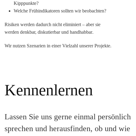
Kipppunkte?
Welche Frühindikatoren sollten wir beobachten?
Risiken werden dadurch nicht eliminiert – aber sie
werden
denkbar, diskutierbar und handhabbar
.
Wir nutzen Szenarien in einer Vielzahl unserer Projekte.
Kennenlernen
Lassen Sie uns gerne einmal persönlich
sprechen und herausfinden, ob und wie