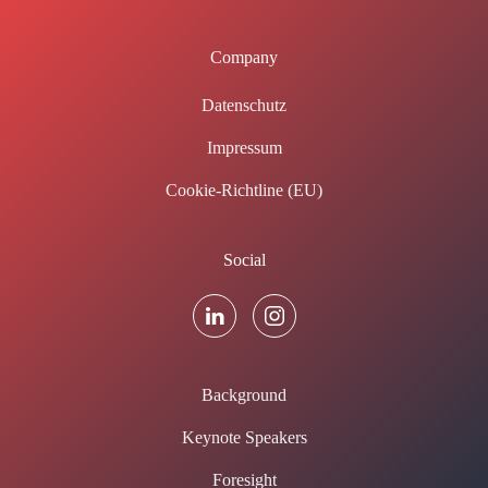
Company
Datenschutz
Impressum
Cookie-Richtline (EU)
Social
Background
Keynote Speakers
Foresight