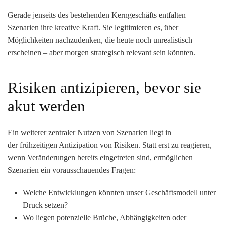
Gerade jenseits des bestehenden Kerngeschäfts entfalten
Szenarien ihre kreative Kraft. Sie legitimieren es, über
Möglichkeiten nachzudenken, die heute noch unrealistisch
erscheinen – aber morgen strategisch relevant sein könnten.
Risiken antizipieren, bevor sie
akut werden
Ein weiterer zentraler Nutzen von Szenarien liegt in
der
frühzeitigen Antizipation von Risiken
. Statt erst zu reagieren,
wenn Veränderungen bereits eingetreten sind, ermöglichen
Szenarien ein vorausschauendes Fragen:
Welche Entwicklungen könnten unser Geschäftsmodell unter
Druck setzen?
Wo liegen potenzielle Brüche, Abhängigkeiten oder