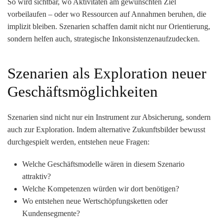
So wird sichtbar, wo Aktivitäten am gewünschten Ziel
vorbeilaufen – oder wo Ressourcen auf Annahmen beruhen, die
implizit bleiben. Szenarien schaffen damit nicht nur Orientierung,
sondern helfen auch,
strategische Inkonsistenzen
aufzudecken.
Szenarien als Exploration neuer
Geschäftsmöglichkeiten
Szenarien sind nicht nur ein Instrument zur Absicherung, sondern
auch zur
Exploration
. Indem alternative Zukunftsbilder bewusst
durchgespielt werden, entstehen neue Fragen:
Welche Geschäftsmodelle wären in diesem Szenario
attraktiv?
Welche Kompetenzen würden wir dort benötigen?
Wo entstehen neue Wertschöpfungsketten oder
Kundensegmente?