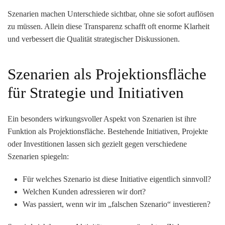
Szenarien machen Unterschiede sichtbar, ohne sie sofort auflösen
zu müssen. Allein diese Transparenz schafft oft enorme Klarheit
und verbessert die Qualität strategischer Diskussionen.
Szenarien als Projektionsfläche
für Strategie und Initiativen
Ein besonders wirkungsvoller Aspekt von Szenarien ist ihre
Funktion als
Projektionsfläche
. Bestehende Initiativen, Projekte
oder Investitionen lassen sich gezielt gegen verschiedene
Szenarien spiegeln:
Für welches Szenario ist diese Initiative eigentlich sinnvoll?
Welchen Kunden adressieren wir dort?
Was passiert, wenn wir im „falschen Szenario“ investieren?